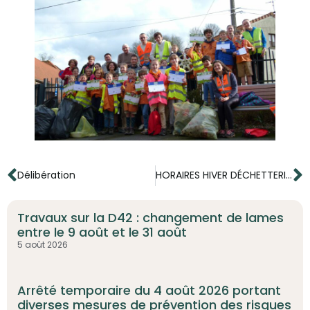
Délibération
HORAIRES HIVER DÉCHETTERIES
Travaux sur la D42 : changement de lames
entre le 9 août et le 31 août
5 août 2026
Arrêté temporaire du 4 août 2026 portant
diverses mesures de prévention des risques