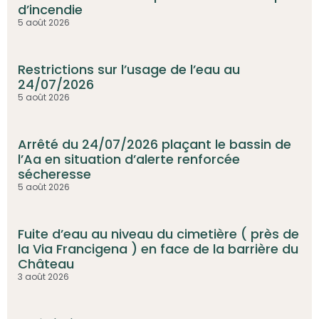
d’incendie
5 août 2026
Restrictions sur l’usage de l’eau au
24/07/2026
5 août 2026
Arrêté du 24/07/2026 plaçant le bassin de
l’Aa en situation d’alerte renforcée
sécheresse
5 août 2026
Fuite d’eau au niveau du cimetière ( près de
la Via Francigena ) en face de la barrière du
Château
3 août 2026