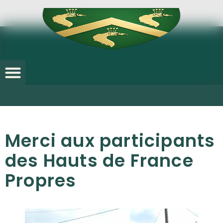
Merci aux participants
des Hauts de France
Propres