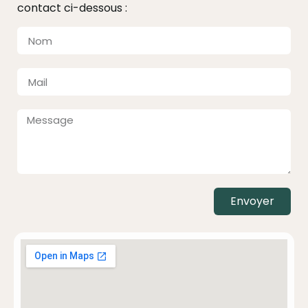
contact ci-dessous :
Envoyer