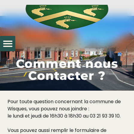
Comment nous
Contacter ?
Pour toute question concernant la commune de
Wisques, vous pouvez nous joindre :
le lundi et jeudi de 16h30 à 18h30 au 03 21 93 39 10.
Vous pouvez aussi remplir le formulaire de