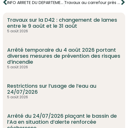
INFO ARRETE DU DEPARTEMENT POUR TAVAUX
Travaux au carrefour près de l’abbaye Saint Paul
Travaux sur la D42 : changement de lames
entre le 9 août et le 31 août
5 août 2026
Arrêté temporaire du 4 août 2026 portant
diverses mesures de prévention des risques
d’incendie
5 août 2026
Restrictions sur l’usage de l’eau au
24/07/2026
5 août 2026
Arrêté du 24/07/2026 plaçant le bassin de
l’Aa en situation d’alerte renforcée
sécheresse