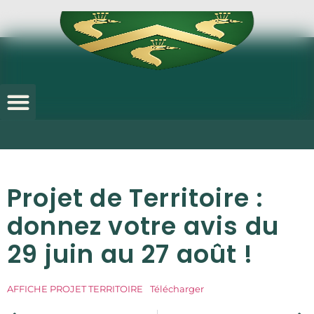
Projet de Territoire :
donnez votre avis du
29 juin au 27 août !
AFFICHE PROJET TERRITOIRE
Télécharger